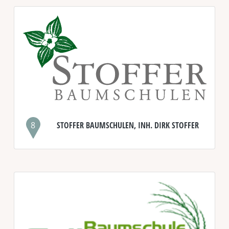
8
STOFFER BAUMSCHULEN, INH. DIRK STOFFER