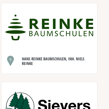
HANS REINKE BAUMSCHULEN, INH. NIELS
9
REINKE