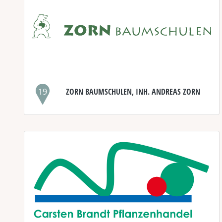
19
ZORN BAUMSCHULEN, INH. ANDREAS ZORN