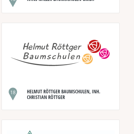
HELMUT RÖTTGER BAUMSCHULEN, INH.
18
CHRISTIAN RÖTTGER