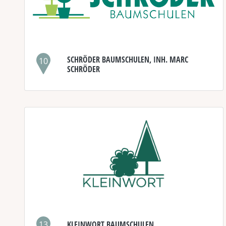
SCHRÖDER BAUMSCHULEN, INH. MARC
10
SCHRÖDER
13
KLEINWORT BAUMSCHULEN