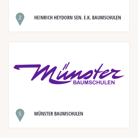
2
HEINRICH HEYDORN SEN. E.K. BAUMSCHULEN
5
MÜNSTER BAUMSCHULEN