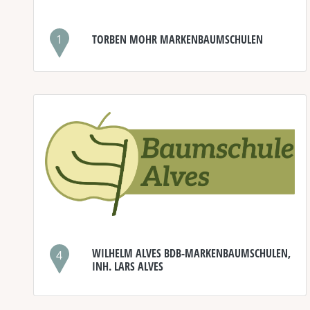
1
TORBEN MOHR MARKENBAUMSCHULEN
WILHELM ALVES BDB-MARKENBAUMSCHULEN,
4
INH. LARS ALVES