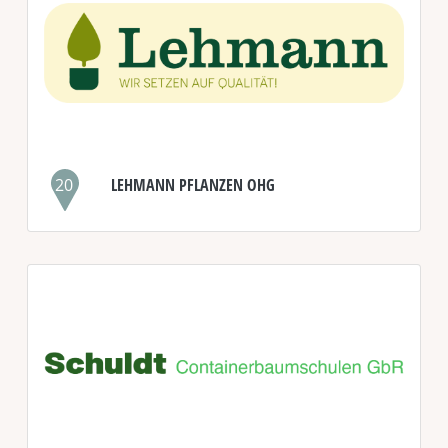
20
LEHMANN PFLANZEN OHG