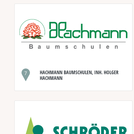
HACHMANN BAUMSCHULEN, INH. HOLGER
7
HACHMANN