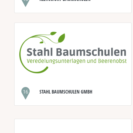
16
STAHL BAUMSCHULEN GMBH