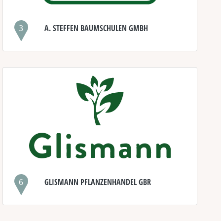
3
A. STEFFEN BAUMSCHULEN GMBH
6
GLISMANN PFLANZENHANDEL GBR