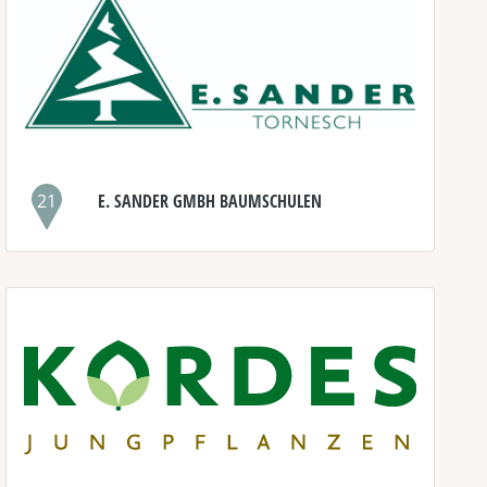
21
E. SANDER GMBH BAUMSCHULEN