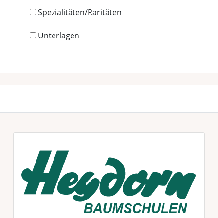
Spezialitäten/Raritäten
Unterlagen