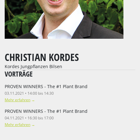
CHRISTIAN KORDES
Kordes Jungpflanzen Bilsen
VORTRÄGE
PROVEN WINNERS - The #1 Plant Brand
03.11.2021 • 14:00 bis 14:30
Mehr erfahren
→
PROVEN WINNERS - The #1 Plant Brand
04.11.2021 • 16:30 bis 17:00
Mehr erfahren
→