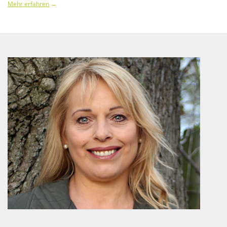
Mehr erfahren
→