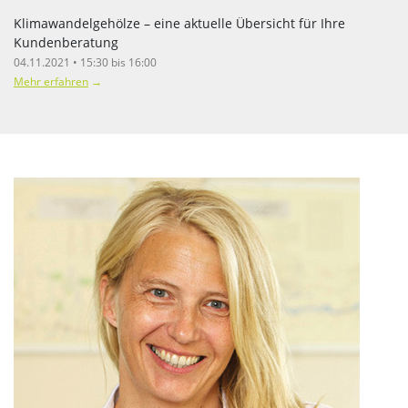
Klimawandelgehölze – eine aktuelle Übersicht für Ihre
Kundenberatung
04.11.2021 • 15:30 bis 16:00
Mehr erfahren
→