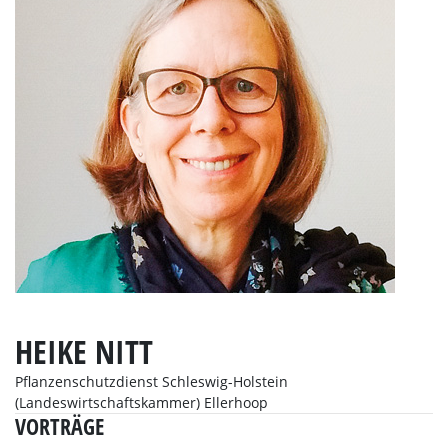
HEIKE NITT
Pflanzenschutzdienst Schleswig-Holstein
(Landeswirtschaftskammer) Ellerhoop
VORTRÄGE