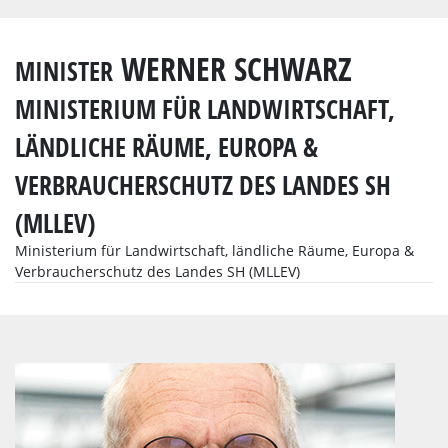
WERNER SCHWARZ
MINISTER
MINISTERIUM FÜR LANDWIRTSCHAFT,
LÄNDLICHE RÄUME, EUROPA &
VERBRAUCHERSCHUTZ DES LANDES SH
(MLLEV)
Ministerium für Landwirtschaft, ländliche Räume, Europa &
Verbraucherschutz des Landes SH (MLLEV)