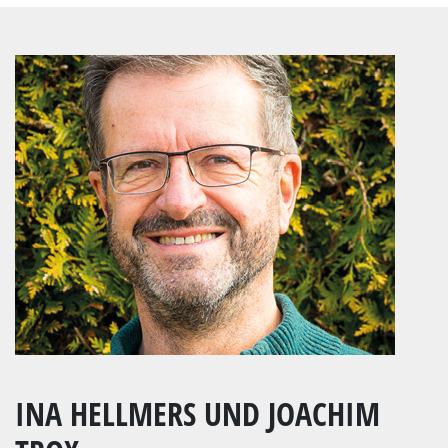
INA HELLMERS UND JOACHIM