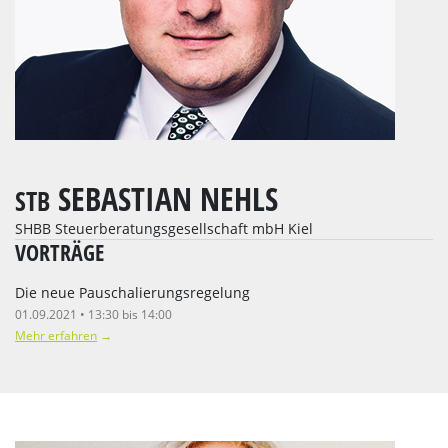
SEBASTIAN NEHLS
STB
SHBB Steuerberatungsgesellschaft mbH Kiel
VORTRÄGE
Die neue Pauschalierungsregelung
01.09.2021 • 13:30 bis 14:00
Mehr erfahren
→