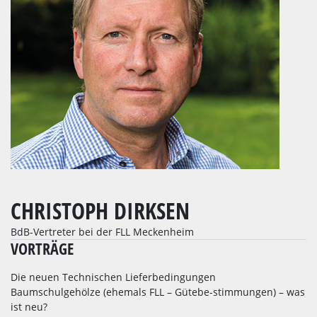
CHRISTOPH DIRKSEN
BdB-Vertreter bei der FLL Meckenheim
VORTRÄGE
Die neuen Technischen Lieferbedingungen
Baumschulgehölze (ehemals FLL – Gütebe-stimmungen) – was
ist neu?