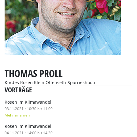
THOMAS PROLL
Kordes Rosen Klein Offenseth-Sparrieshoop
VORTRÄGE
Rosen im Klimawandel
03.11.2021 • 10:30 bis 11:00
Mehr erfahren
→
Rosen im Klimawandel
04.11.2021 • 14:00 bis 14:30