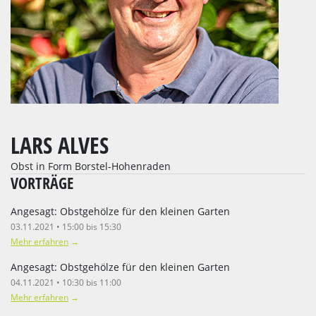
LARS ALVES
Obst in Form Borstel-Hohenraden
VORTRÄGE
Angesagt: Obstgehölze für den kleinen Garten
03.11.2021 • 15:00 bis 15:30
Mehr erfahren
→
Angesagt: Obstgehölze für den kleinen Garten
04.11.2021 • 10:30 bis 11:00
Mehr erfahren
→