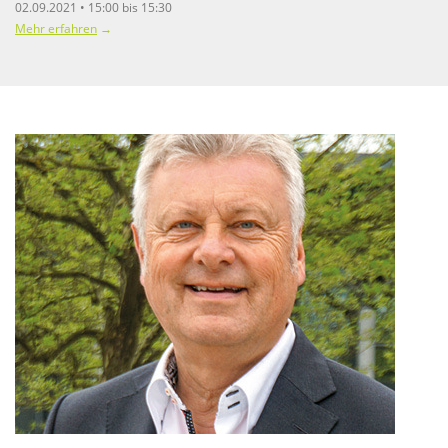
02.09.2021 • 15:00 bis 15:30
Mehr erfahren
→