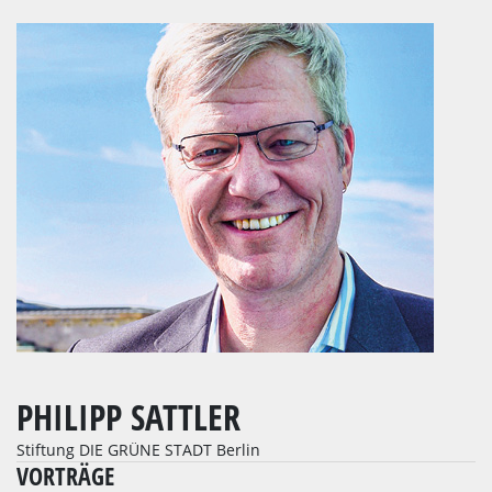
PHILIPP SATTLER
Stiftung DIE GRÜNE STADT Berlin
VORTRÄGE