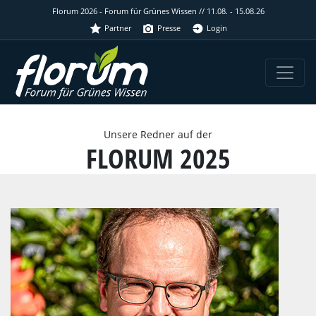
Florum 2026 - Forum für Grünes Wissen // 11.08. - 15.08.26
Partner
Presse
Login
Unsere Redner auf der
FLORUM 2025