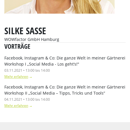
SILKE SASSE
WOWfactor GmbH Hamburg
VORTRÄGE
Facebook, Instagram & Co: Die ganze Welt in meiner Gärtnerei
Workshop I „Social Media - Los geht’s!"
03.11.2021 • 13:00 bis 14:00
Mehr erfahren
→
Facebook, Instagram & Co: Die ganze Welt in meiner Gärtnerei
Workshop II „Social Media – Tipps, Tricks und Tools“
04.11.2021 • 13:00 bis 14:00
Mehr erfahren
→