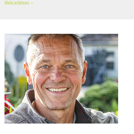
Mehr erfahren
→