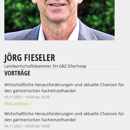
JÖRG FIESELER
Landwirtschaftskammer SH GBZ Ellerhoop
VORTRÄGE
Wirtschaftliche Herausforderungen und aktuelle Chancen für
den gärtnerischen Facheinzelhandel
03.11.2021 • 16:00 bis 16:30
Mehr erfahren
→
Wirtschaftliche Herausforderungen und aktuelle Chancen für
den gärtnerischen Facheinzelhandel
04.11.2021 • 09:30 bis 10:00