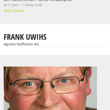
04.11.2021 • 11:30 bis 12:00
Mehr erfahren
→
FRANK UWIHS
Agravis Raiffeisen AG