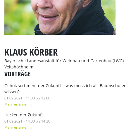
KLAUS KÖRBER
Bayerische Landesanstalt für Weinbau und Gartenbau (LWG)
Veitshöchheim
VORTRÄGE
Gehölzsortiment der Zukunft – was muss ich als Baumschuler
wissen?
01.09.2021 • 11:00 bis 12:00
Mehr erfahren
→
Hecken der Zukunft
01.09.2021 • 14:00 bis 14:30
Mehr erfahren
→