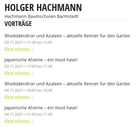
HOLGER HACHMANN
Hachmann Baumschulen Barmstedt
VORTRÄGE
Rhododendron und Azaleen – aktuelle Renner für den Garten
03.11.2021 • 11:30 bis 12:00
Mehr erfahren
→
Japanische Ahorne – ein must have!
03.11.2021 • 17:00 bis 17:30
Mehr erfahren
→
Rhododendron und Azaleen – aktuelle Renner für den Garten
04.11.2021 • 10:00 bis 10:30
Mehr erfahren
→
Japanische Ahorne – ein must have!
04.11.2021 • 11:00 bis 11:30
Mehr erfahren
→