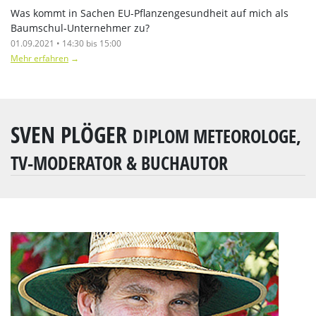
Was kommt in Sachen EU-Pflanzengesundheit auf mich als
Baumschul-Unternehmer zu?
01.09.2021 • 14:30 bis 15:00
Mehr erfahren
→
SVEN PLÖGER
DIPLOM METEOROLOGE,
TV-MODERATOR & BUCHAUTOR