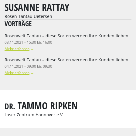
SUSANNE RATTAY
Rosen Tantau Uetersen
VORTRÄGE
Rosenwelt Tantau – diese Sorten werden Ihre Kunden lieben!
03.11.2021 • 15:30 bis 16:00
Mehr erfahren
→
Rosenwelt Tantau – diese Sorten werden Ihre Kunden lieben!
04.11.2021 • 09:00 bis 09:30
Mehr erfahren
→
TAMMO RIPKEN
DR.
Laser Zentrum Hannover e.V.