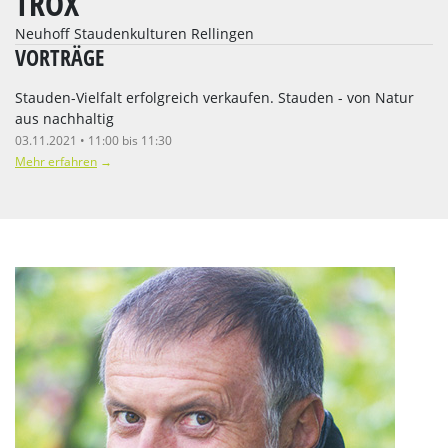
TROX
Neuhoff Staudenkulturen Rellingen
VORTRÄGE
Stauden-Vielfalt erfolgreich verkaufen. Stauden - von Natur
aus nachhaltig
03.11.2021 • 11:00 bis 11:30
Mehr erfahren
→