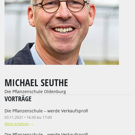
MICHAEL SEUTHE
Die Pflanzenschule Oldenburg
VORTRÄGE
Die Pflanzenschule – werde Verkaufsprofi
03.11.2021 • 16:30 bis 17:00
Mehr erfahren
→
Die Pflanzenschule – werde Verkaufsprofi