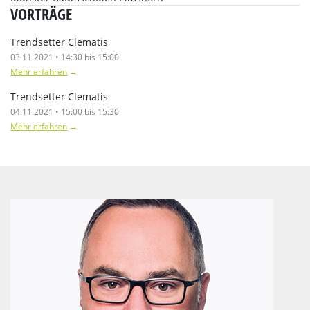
VORTRÄGE
Trendsetter Clematis
03.11.2021 • 14:30 bis 15:00
Mehr erfahren
→
Trendsetter Clematis
04.11.2021 • 15:00 bis 15:30
Mehr erfahren
→