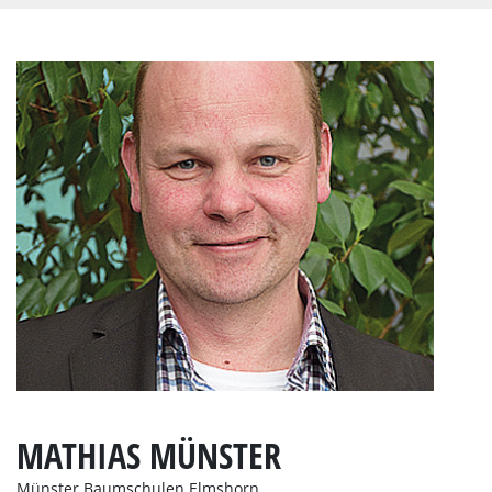
MATHIAS MÜNSTER
Münster Baumschulen Elmshorn