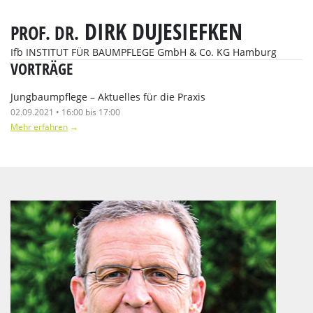
DIRK DUJESIEFKEN
PROF. DR.
Ifb INSTITUT FÜR BAUMPFLEGE GmbH & Co. KG Hamburg
VORTRÄGE
Jungbaumpflege – Aktuelles für die Praxis
02.09.2021 • 16:00 bis 17:00
Mehr erfahren
→