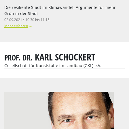
Die resiliente Stadt im Klimawandel. Argumente für mehr
Grün in der Stadt
02.09.2021 • 10:30 bis 11:15
Mehr erfahren
→
KARL SCHOCKERT
PROF. DR.
Gesellschaft für Kunststoffe im Landbau (GKL) e.V.