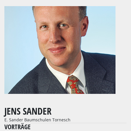
JENS SANDER
E. Sander Baumschulen Tornesch
VORTRÄGE