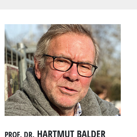
HARTMUT BALDER
PROF. DR.