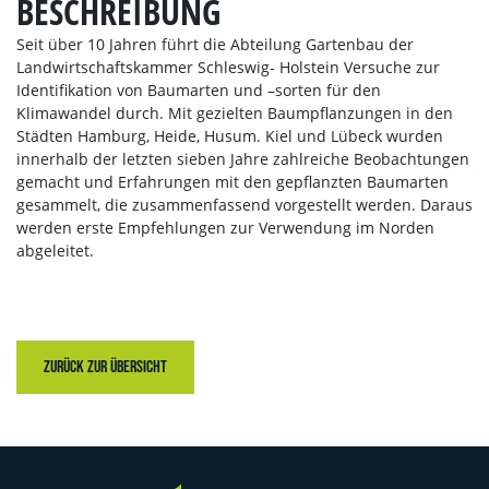
BESCHREIBUNG
Seit über 10 Jahren führt die Abteilung Gartenbau der
Landwirtschaftskammer Schleswig- Holstein Versuche zur
Identifikation von Baumarten und –sorten für den
Klimawandel durch. Mit gezielten Baumpflanzungen in den
Städten Hamburg, Heide, Husum. Kiel und Lübeck wurden
innerhalb der letzten sieben Jahre zahlreiche Beobachtungen
gemacht und Erfahrungen mit den gepflanzten Baumarten
gesammelt, die zusammenfassend vorgestellt werden. Daraus
werden erste Empfehlungen zur Verwendung im Norden
abgeleitet.
ZURÜCK ZUR ÜBERSICHT