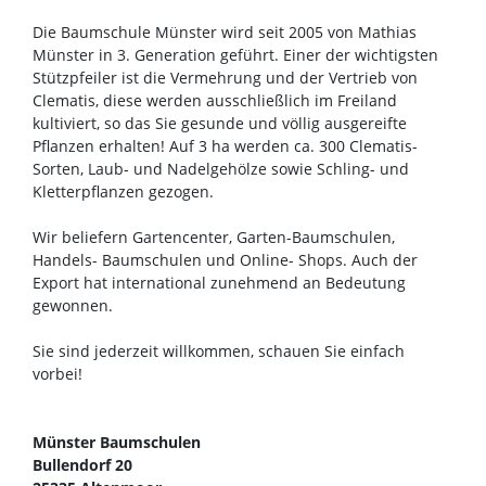
Die Baumschule Münster wird seit 2005 von Mathias
Münster in 3. Generation geführt. Einer der wichtigsten
Stützpfeiler ist die Vermehrung und der Vertrieb von
Clematis, diese werden ausschließlich im Freiland
kultiviert, so das Sie gesunde und völlig ausgereifte
Pflanzen erhalten! Auf 3 ha werden ca. 300 Clematis-
Sorten, Laub- und Nadelgehölze sowie Schling- und
Kletterpflanzen gezogen.
Wir beliefern Gartencenter, Garten-Baumschulen,
Handels- Baumschulen und Online- Shops. Auch der
Export hat international zunehmend an Bedeutung
gewonnen.
Sie sind jederzeit willkommen, schauen Sie einfach
vorbei!
Münster Baumschulen
Bullendorf 20