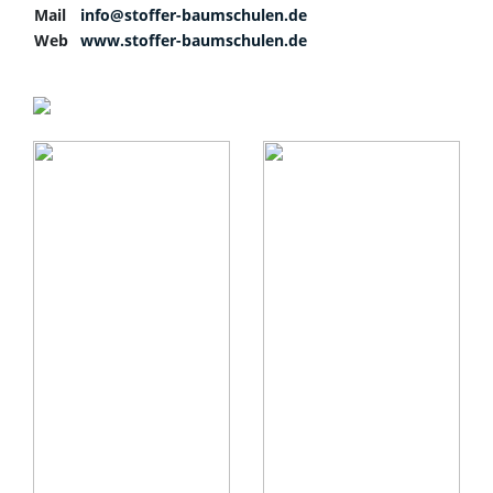
Mail
info@stoffer-baumschulen.de
Web
www.stoffer-baumschulen.de