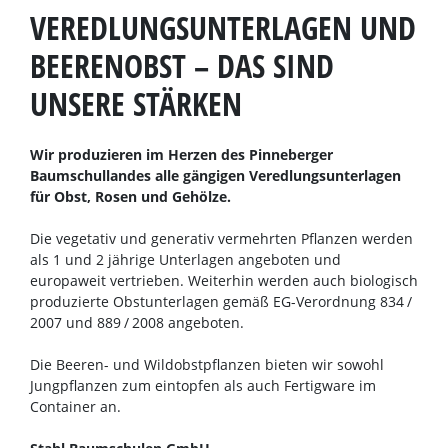
VEREDLUNGSUNTERLAGEN UND
BEERENOBST – DAS SIND
UNSERE STÄRKEN
Wir produzieren im Herzen des Pinneberger
Baumschullandes alle gängigen Veredlungsunterlagen
für Obst, Rosen und Gehölze.
Die vegetativ und generativ vermehrten Pflanzen werden
als 1 und 2 jährige Unterlagen angeboten und
europaweit vertrieben. Weiterhin werden auch biologisch
produzierte Obstunterlagen gemäß EG-Verordnung 834 /
2007 und 889 / 2008 angeboten.
Die Beeren- und Wildobstpflanzen bieten wir sowohl
Jungpflanzen zum eintopfen als auch Fertigware im
Container an.